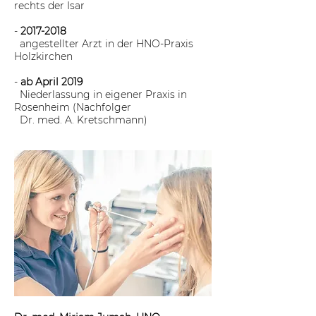
rechts der Isar
-
2017-2018
angestellter Arzt in der HNO-Praxis
Holzkirchen
-
ab April 2019
Niederlassung in eigener Praxis in
Rosenheim (Nachfolger
Dr. med. A. Kretschmann)