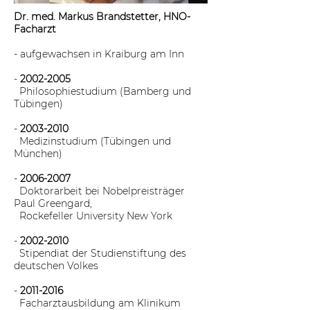
Dr. med. Markus Brandstetter, HNO-
Facharzt
- aufgewachsen in Kraiburg am Inn
-
2002-2005
Philosophiestudium (Bamberg und
Tübingen)
-
2003-2010
Medizinstudium (Tübingen und
München)
-
2006-2007
Doktorarbeit bei Nobelpreisträger
Paul Greengard,
Rockefeller University New York
-
2002-2010
Stipendiat der Studienstiftung des
deutschen Volkes
-
2011-2016
Facharztausbildung am Klinikum